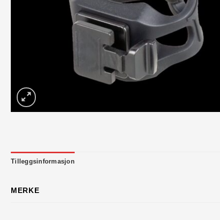
Tilleggsinformasjon
MERKE