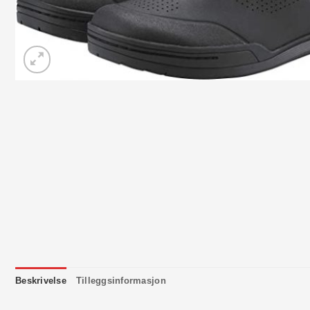
Beskrivelse
Tilleggsinformasjon