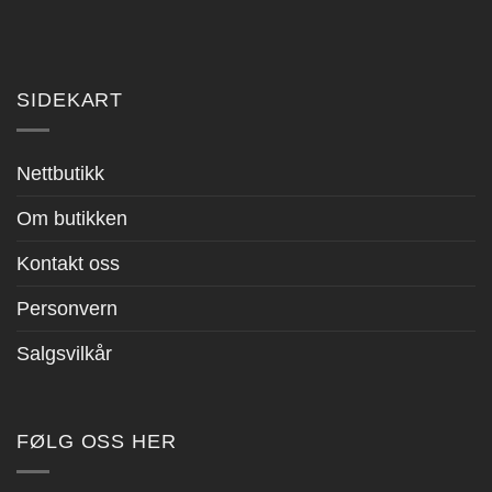
SIDEKART
Nettbutikk
Om butikken
Kontakt oss
Personvern
Salgsvilkår
FØLG OSS HER