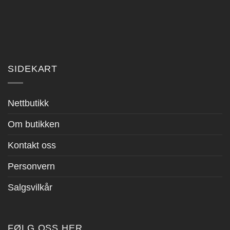
SIDEKART
Nettbutikk
Om butikken
Kontakt oss
Personvern
Salgsvilkår
FØLG OSS HER