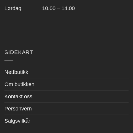
Lørdag 10.00 – 14.00
SIDEKART
Nettbutikk
Om butikken
Kontakt oss
Personvern
Salgsvilkår